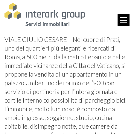
VIALE GIULIO CESARE – Nel cuore di Prati,
uno dei quartieri più eleganti e ricercati di
Roma, a 500 metri dalla metro Lepanto e nelle
immediate vicinanze della Città del Vaticano, si
propone la vendita di un appartamento in un
palazzo Umbertino dei primo del ‘900 con
servizio di portineria per l’intera giornata e
cortile interno co possibilità di parcheggio bici.
L’immobile, molto luminoso, è composto da
ampio ingresso, soggiorno, studio, cucina
abitabile, disimpegno notte, due camere da