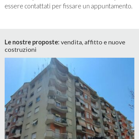
essere contattati per fissare un appuntamento.
Le nostre proposte:
vendita, affitto e nuove
costruzioni