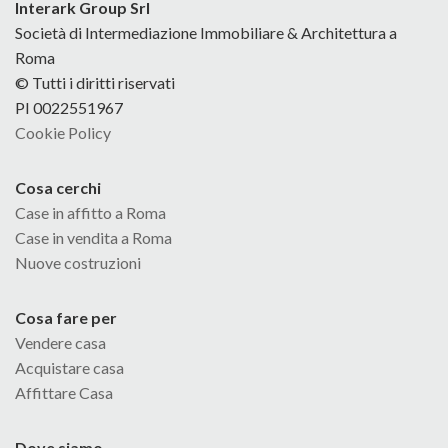
Interark Group Srl
Società di Intermediazione Immobiliare & Architettura a
Roma
© Tutti i diritti riservati
PI 0022551967
Cookie Policy
Cosa cerchi
Case in affitto a Roma
Case in vendita a Roma
Nuove costruzioni
Cosa fare per
Vendere casa
Acquistare casa
Affittare Casa
Dove siamo