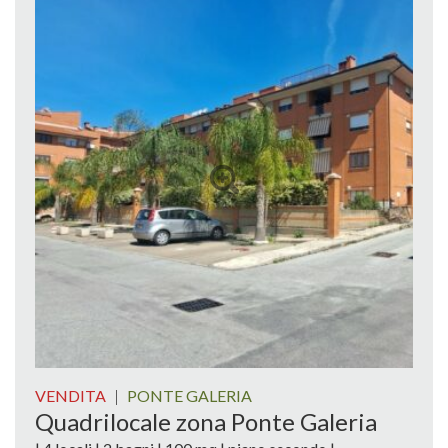
VENDITA
|
PONTE GALERIA
Quadrilocale zona Ponte Galeria