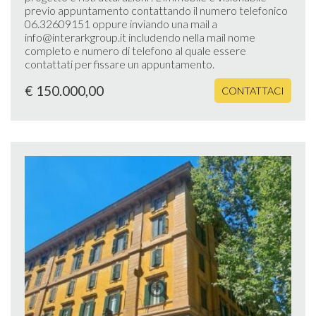
previo appuntamento contattando il numero telefonico
06.32609151 oppure inviando una mail a
info@interarkgroup.it includendo nella mail nome
completo e numero di telefono al quale essere
contattati per fissare un appuntamento.
€ 150.000,00
CONTATTACI