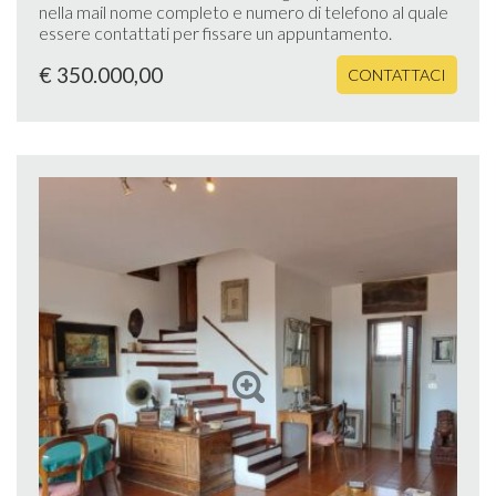
nella mail nome completo e numero di telefono al quale
essere contattati per fissare un appuntamento.
€ 350.000,00
CONTATTACI