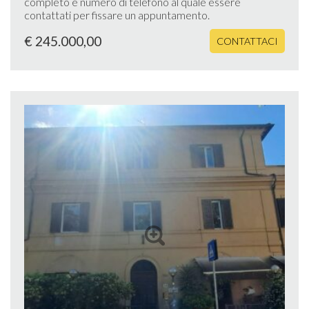
completo e numero di telefono al quale essere
contattati per fissare un appuntamento.
€ 245.000,00
CONTATTACI