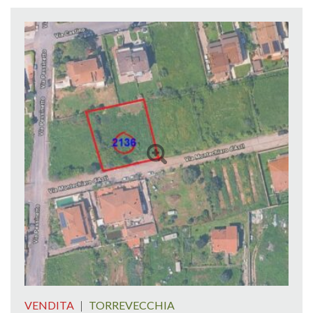
VENDITA
|
TORREVECCHIA