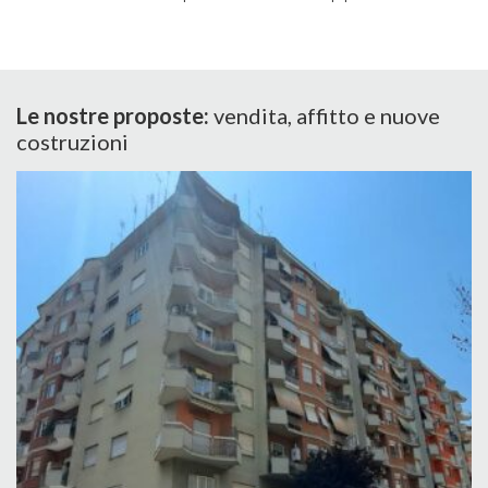
Le nostre proposte:
vendita, affitto e nuove
costruzioni