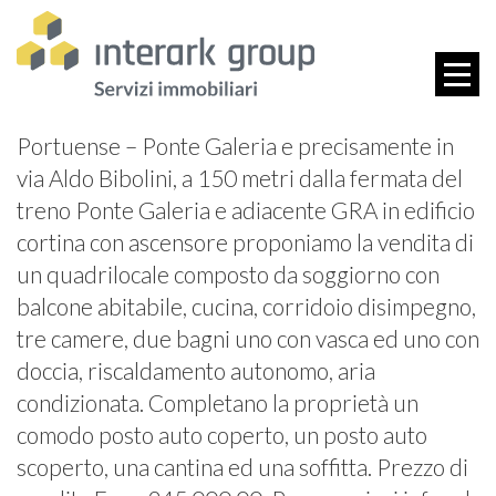
Portuense – Ponte Galeria e precisamente in
via Aldo Bibolini, a 150 metri dalla fermata del
treno Ponte Galeria e adiacente GRA in edificio
cortina con ascensore proponiamo la vendita di
un quadrilocale composto da soggiorno con
balcone abitabile, cucina, corridoio disimpegno,
tre camere, due bagni uno con vasca ed uno con
doccia, riscaldamento autonomo, aria
condizionata. Completano la proprietà un
comodo posto auto coperto, un posto auto
scoperto, una cantina ed una soffitta. Prezzo di