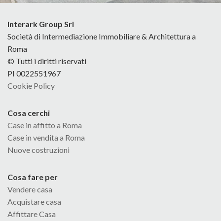
Interark Group Srl
Società di Intermediazione Immobiliare & Architettura a
Roma
© Tutti i diritti riservati
PI 0022551967
Cookie Policy
Cosa cerchi
Case in affitto a Roma
Case in vendita a Roma
Nuove costruzioni
Cosa fare per
Vendere casa
Acquistare casa
Affittare Casa