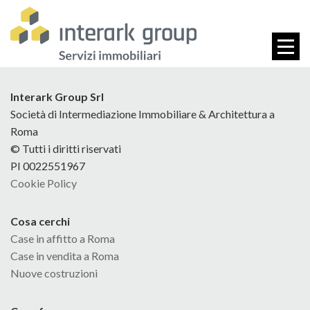
Interark Group Srl
Società di Intermediazione Immobiliare & Architettura a
Roma
© Tutti i diritti riservati
PI 0022551967
Cookie Policy
Cosa cerchi
Case in affitto a Roma
Case in vendita a Roma
Nuove costruzioni