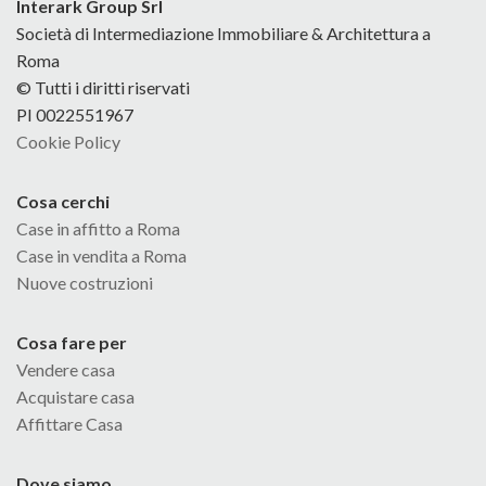
Interark Group Srl
Società di Intermediazione Immobiliare & Architettura a
Roma
© Tutti i diritti riservati
PI 0022551967
Cookie Policy
Cosa cerchi
Case in affitto a Roma
Case in vendita a Roma
Nuove costruzioni
Cosa fare per
Vendere casa
Acquistare casa
Affittare Casa
Dove siamo