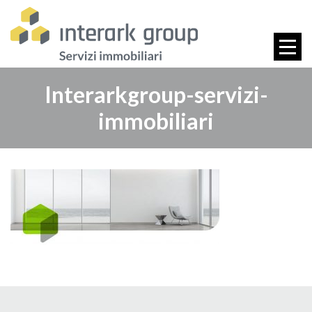
Interarkgroup-servizi-
immobiliari