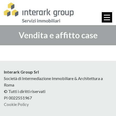
Vendita e affitto case
Interark Group Srl
Società di Intermediazione Immobiliare & Architettura a
Roma
© Tutti i diritti riservati
PI 0022551967
Cookie Policy