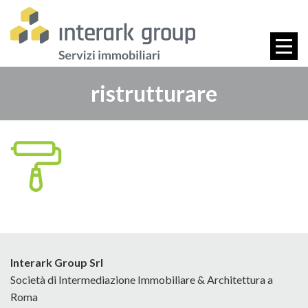
ristrutturare
Interark Group Srl
Società di Intermediazione Immobiliare & Architettura a
Roma