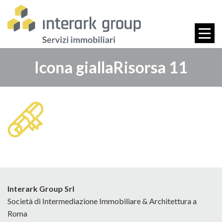
Icona giallaRisorsa 11
Interark Group Srl
Società di Intermediazione Immobiliare & Architettura a
Roma