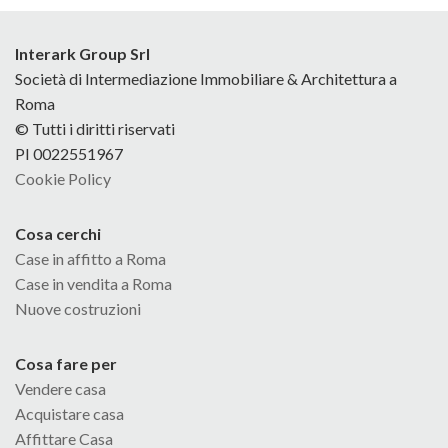
Interark Group Srl
Società di Intermediazione Immobiliare & Architettura a
Roma
© Tutti i diritti riservati
PI 0022551967
Cookie Policy
Cosa cerchi
Case in affitto a Roma
Case in vendita a Roma
Nuove costruzioni
Cosa fare per
Vendere casa
Acquistare casa
Affittare Casa