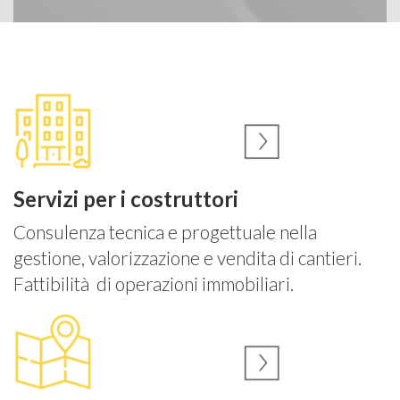
Servizi per i costruttori
Consulenza tecnica e progettuale nella
gestione, valorizzazione e vendita di cantieri.
Fattibilità di operazioni immobiliari.