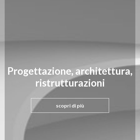
Progettazione, architettura,
ristrutturazioni
scopri di più