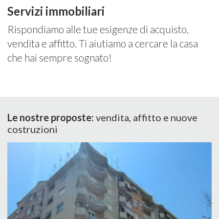
Servizi immobiliari
Rispondiamo alle tue esigenze di acquisto,
vendita e affitto. Ti aiutiamo a cercare la casa
che hai sempre sognato!
Le nostre proposte:
vendita, affitto e nuove
costruzioni