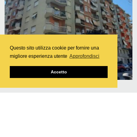
Questo sito utilizza cookie per fornire una
migliore esperienza utente
Approfondisci
Accetto